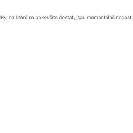
nky, na které se pokoušíte dostat, jsou momentálně nedost